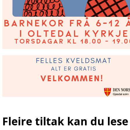
Fleire tiltak kan du les