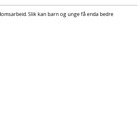
ungdomsarbeid. Slik kan barn og unge få enda bedre