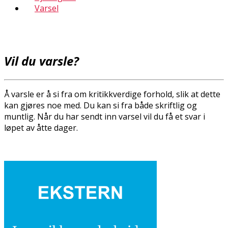
Varsel
Vil du varsle?
Å varsle er å si fra om kritikkverdige forhold, slik at dette
kan gjøres noe med. Du kan si fra både skriftlig og
muntlig. Når du har sendt inn varsel vil du få et svar i
løpet av åtte dager.