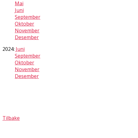
Mai
Juni
September
Oktober
November
Desember
2024:
Juni
September
Oktober
November
Desember
Tilbake